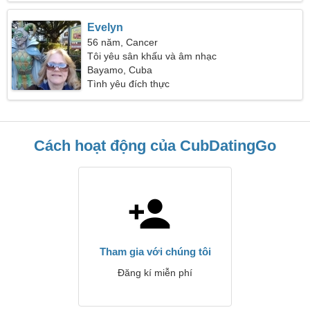
Evelyn
56 năm, Cancer
Tôi yêu sân khấu và âm nhạc
Bayamo, Cuba
Tình yêu đích thực
Cách hoạt động của CubDatingGo
Tham gia với chúng tôi
Đăng kí miễn phí