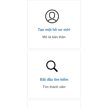
Tạo một hồ sơ mới
Mô tả bản thân
Bắt đầu tìm kiếm
Tìm thành viên