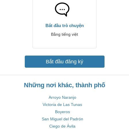
Bắt đầu trò chuyện
Bằng tiếng việt
Bắt đầu đăng ký
Những nơi khác, thành phố
Arroyo Naranjo
Victoria de Las Tunas
Boyeros
San Miguel del Padrón
Ciego de Ávila