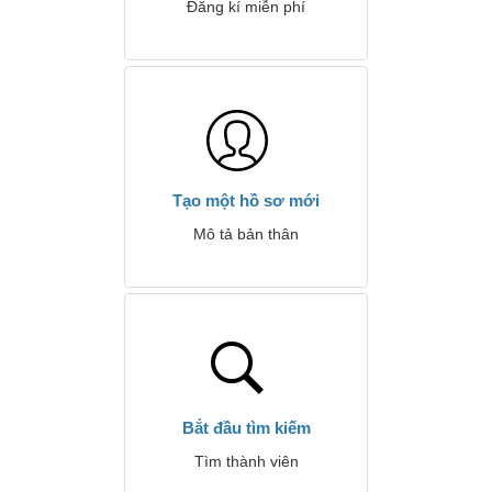
Đăng kí miễn phí
Tạo một hồ sơ mới
Mô tả bản thân
Bắt đầu tìm kiếm
Tìm thành viên