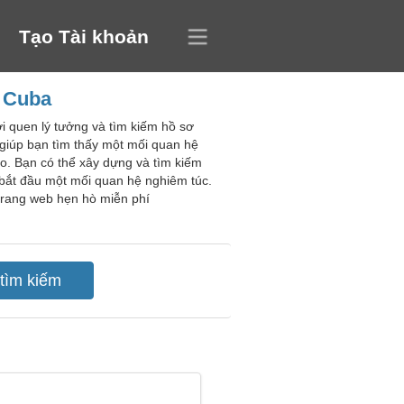
Tạo Tài khoản
, Cuba
i quen lý tưởng và tìm kiếm hồ sơ
 giúp bạn tìm thấy một mối quan hệ
o. Bạn có thể xây dựng và tìm kiếm
 bắt đầu một mối quan hệ nghiêm túc.
 trang web hẹn hò miễn phí