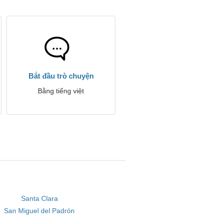
Bắt đầu trò chuyện
Bằng tiếng việt
Santa Clara
San Miguel del Padrón