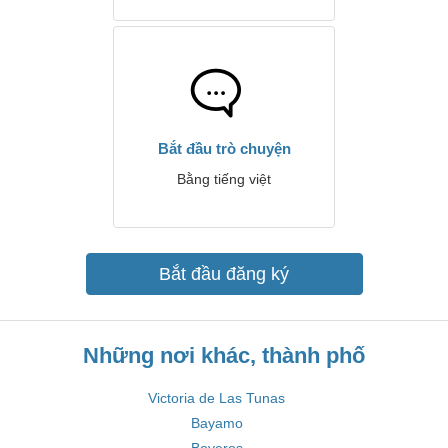
Bắt đầu trò chuyện
Bằng tiếng việt
Bắt đầu đăng ký
Những nơi khác, thành phố
Victoria de Las Tunas
Bayamo