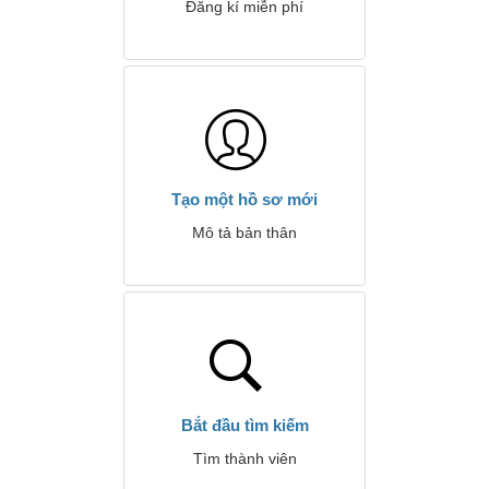
Đăng kí miễn phí
Tạo một hồ sơ mới
Mô tả bản thân
Bắt đầu tìm kiếm
Tìm thành viên